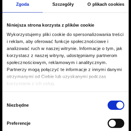
Zgoda
Szczegóły
O plikach cookies
Niniejsza strona korzysta z plików cookie
Wykorzystujemy pliki cookie do spersonalizowania treści
i reklam, aby oferować funkcje społecznościowe i
analizować ruch w naszej witrynie. Informacje o tym, jak
korzystasz z naszej witryny, udostępniamy partnerom
społecznościowym, reklamowym i analitycznym.
Partnerzy mogą połączyć te informacje z innymi danymi
otrzymanymi od Ciebie lub uzyskanymi podczas
korzystania z ich usług.
Wybór
Niezbędne
zgody
Preferencje