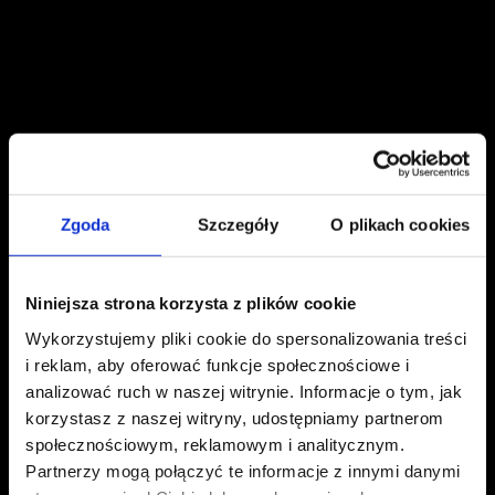
Zgoda
Szczegóły
O plikach cookies
Niniejsza strona korzysta z plików cookie
Wykorzystujemy pliki cookie do spersonalizowania treści
i reklam, aby oferować funkcje społecznościowe i
analizować ruch w naszej witrynie. Informacje o tym, jak
korzystasz z naszej witryny, udostępniamy partnerom
społecznościowym, reklamowym i analitycznym.
Partnerzy mogą połączyć te informacje z innymi danymi